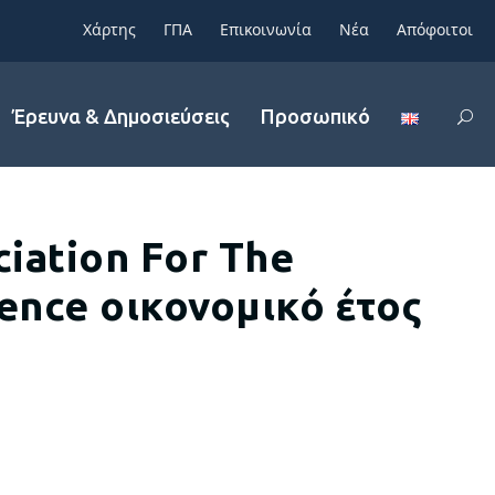
Χάρτης
ΓΠΑ
Επικοινωνία
Νέα
Απόφοιτοι
Έρευνα & Δημοσιεύσεις
Προσωπικό
ciation For The
ence οικονομικό έτος