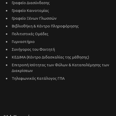
Γραφείο Διασύνδεσης
Γραφείο Καινοτομίας
Γραφείο Ξένων Γλωσσών
Βιβλιοθήκη & Κέντρο Πληροφόρησης
Πολιτιστικές Ομάδες
Γυμναστήριο
Συνήγορος του Φοιτητή
ΚΕΔΙΜΑ (Κέντρο Διδασκαλίας της μάθησης)
Επιτροπή Ισότητας των Φύλων & Καταπολέμησης των
Διακρίσεων
Τηλεφωνικός Κατάλογος ΓΠΑ