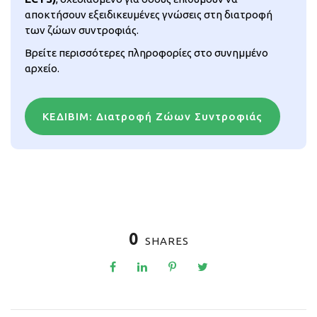
αποκτήσουν εξειδικευμένες γνώσεις στη διατροφή
των ζώων συντροφιάς.
Βρείτε περισσότερες πληροφορίες στο συνημμένο
αρχείο.
ΚΕΔΙΒΙΜ: Διατροφή Ζώων Συντροφιάς
0
SHARES