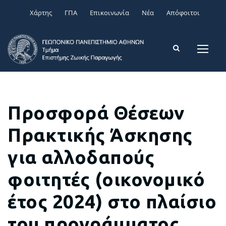
Χάρτης
ΓΠΑ
Επικοινωνία
Νέα
Απόφοιτοι
Προσφορά Θέσεων
Πρακτικής Άσκησης
για αλλοδαπούς
φοιτητές (οικονομικό
έτος 2024) στο πλαίσιο
του προγράμματος