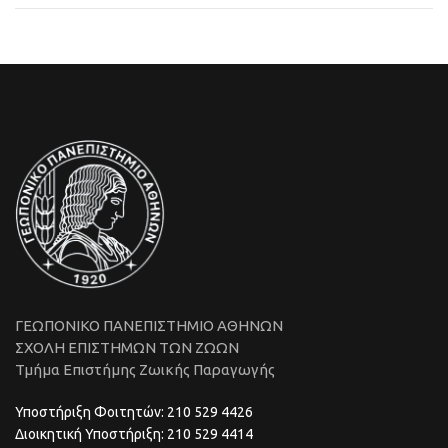
ΓΕΩΠΟΝΙΚΟ ΠΑΝΕΠΙΣΤΗΜΙΟ ΑΘΗΝΩΝ
ΣΧΟΛΗ ΕΠΙΣΤΗΜΩΝ ΤΩΝ ΖΩΩΝ
Τμήμα Επιστήμης Ζωικής Παραγωγής
Υποστήριξη Φοιτητών: 210 529 4426
Διοικητική Υποστήριξη: 210 529 4414