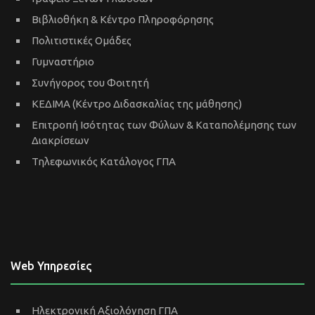
Βιβλιοθήκη & Κέντρο Πληροφόρησης
Πολιτιστικές Ομάδες
Γυμναστήριο
Συνήγορος του Φοιτητή
ΚΕΔΙΜΑ (Κέντρο Διδασκαλίας της μάθησης)
Επιτροπή Ισότητας των Φύλων & Καταπολέμησης των
Διακρίσεων
Τηλεφωνικός Κατάλογος ΓΠΑ
Web Υπηρεσίες
Ηλεκτρονική Αξιολόγηση ΓΠΑ