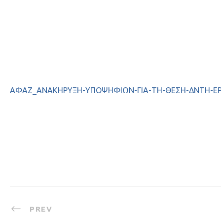
ΑΦΑΖ_ΑΝΑΚΗΡΥΞΗ-ΥΠΟΨΗΦΙΩΝ-ΓΙΑ-ΤΗ-ΘΕΣΗ-ΔΝΤΗ-ΕΡΓ
PREV