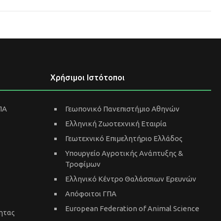
Χρήσιμοι Ιστότοποι
ΠΑ
Γεωπονικό Πανεπιστήμιο Αθηνών
Ελληνική Ζωοτεχνική Εταιρία
Γεωτεχνικό Επιμελητήριο Ελλάδος
Υπουργείο Αγροτικής Ανάπτυξης &
Τροφίμων
Ελληνικό Κέντρο Θαλάσσιων Ερευνών
Απόφοιτοι ΓΠΑ
European Federation of Animal Science
ητας