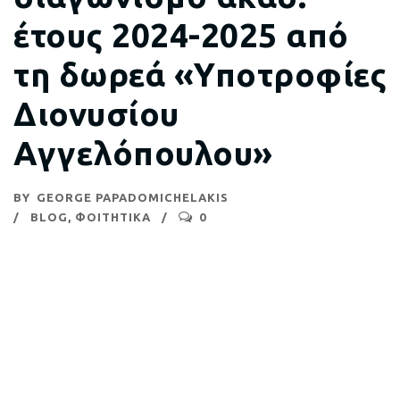
έτους 2024-2025 από
τη δωρεά «Υποτροφίες
Διονυσίου
Αγγελόπουλου»
BY
GEORGE PAPADOMICHELAKIS
BLOG
,
ΦΟΙΤΗΤΙΚΑ
0