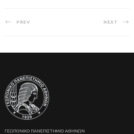
PREV
NEXT
ΓΕΩΠΟΝΙΚΟ ΠΑΝΕΠΙΣΤΗΜΙΟ ΑΘΗΝΩΝ