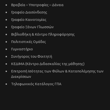
Βραβεία – Υποτροφίες – Δάνεια
Γραφείο Διασύνδεσης
Γραφείο Καινοτομίας
Γραφείο Ξένων Γλωσσών
Βιβλιοθήκη & Κέντρο Πληροφόρησης
Πολιτιστικές Ομάδες
Γυμναστήριο
Συνήγορος του Φοιτητή
ΚΕΔΙΜΑ (Κέντρο Διδασκαλίας της μάθησης)
Επιτροπή Ισότητας των Φύλων & Καταπολέμησης των
Διακρίσεων
Τηλεφωνικός Κατάλογος ΓΠΑ