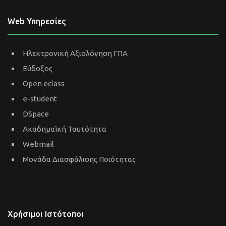
Web Υπηρεσίες
Ηλεκτρονική Αξιολόγηση ΓΠΑ
Εύδοξος
Open eclass
e-student
DSpace
Ακαδημαϊκή Ταυτότητα
Webmail
Μονάδα Διασφάλισης Ποιότητας
Χρήσιμοι Ιστότοποι