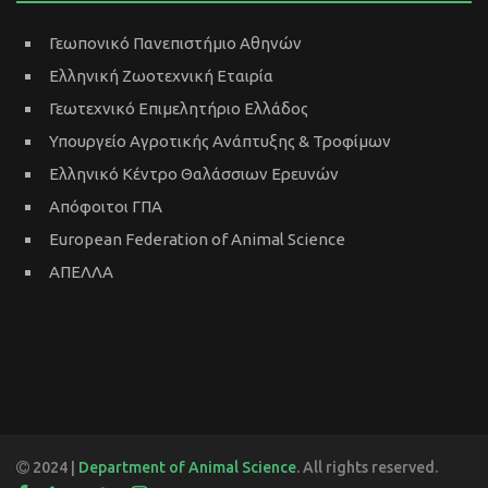
Γεωπονικό Πανεπιστήμιο Αθηνών
Ελληνική Ζωοτεχνική Εταιρία
Γεωτεχνικό Επιμελητήριο Ελλάδος
Υπουργείο Αγροτικής Ανάπτυξης & Τροφίμων
Ελληνικό Κέντρο Θαλάσσιων Ερευνών
Απόφοιτοι ΓΠΑ
European Federation of Animal Science
ΑΠΕΛΛΑ
2024 |
Department of Animal Science
. All rights reserved.