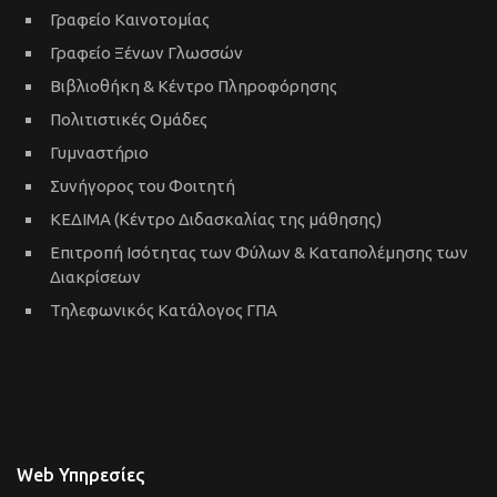
Γραφείο Καινοτομίας
Γραφείο Ξένων Γλωσσών
Βιβλιοθήκη & Κέντρο Πληροφόρησης
Πολιτιστικές Ομάδες
Γυμναστήριο
Συνήγορος του Φοιτητή
ΚΕΔΙΜΑ (Κέντρο Διδασκαλίας της μάθησης)
Επιτροπή Ισότητας των Φύλων & Καταπολέμησης των
Διακρίσεων
Τηλεφωνικός Κατάλογος ΓΠΑ
Web Υπηρεσίες