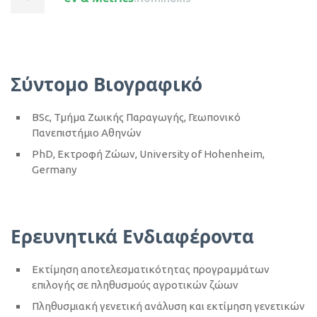
Σύντομο Βιογραφικό
BSc, Τμήμα Ζωικής Παραγωγής, Γεωπονικό
Πανεπιστήμιο Αθηνών
PhD, Εκτροφή Ζώων, University of Hohenheim,
Germany
Ερευνητικά Ενδιαφέροντα
Εκτίμηση αποτελεσματικότητας προγραμμάτων
επιλογής σε πληθυσμούς αγροτικών ζώων
Πληθυσμιακή γενετική ανάλυση και εκτίμηση γενετικών