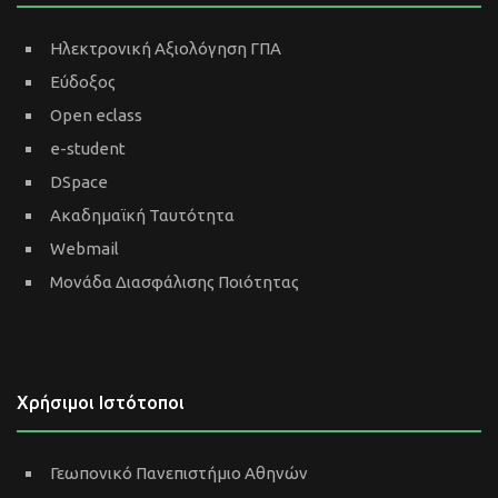
Ηλεκτρονική Αξιολόγηση ΓΠΑ
Εύδοξος
Open eclass
e-student
DSpace
Ακαδημαϊκή Ταυτότητα
Webmail
Μονάδα Διασφάλισης Ποιότητας
Χρήσιμοι Ιστότοποι
Γεωπονικό Πανεπιστήμιο Αθηνών