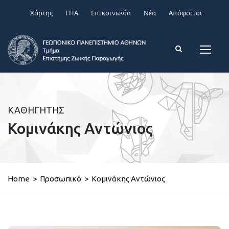
Χάρτης
ΓΠΑ
Επικοινωνία
Νέα
Απόφοιτοι
ΚΑΘΗΓΗΤΗΣ
Κομινάκης Αντώνιος
Home
>
Προσωπικό
>
Κομινάκης Αντώνιος