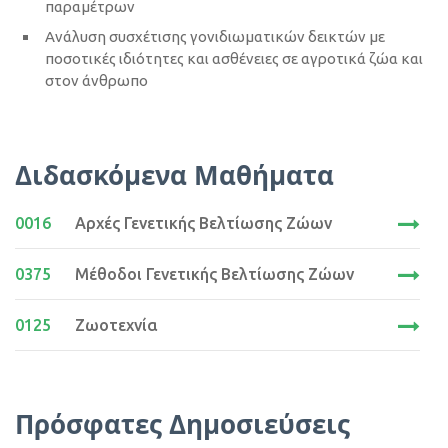
παραμέτρων
Ανάλυση συσχέτισης γονιδιωματικών δεικτών με
ποσοτικές ιδιότητες και ασθένειες σε αγροτικά ζώα και
στον άνθρωπο
Διδασκόμενα Μαθήματα
0016
Αρχές Γενετικής Βελτίωσης Ζώων
0375
Μέθοδοι Γενετικής Βελτίωσης Ζώων
0125
Ζωοτεχνία
Πρόσφατες Δημοσιεύσεις