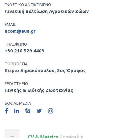
ΓΝΩΣΤΙΚΟ ΑΝΤΙΚΕΙΜΕΝΟ
Γενετική Βελτίωση Αγροτικών Ζώων
EMAIL
acom@aua.gr
ΤΗΛΕΦΩΝΟ
+30 210 529 4403
ΤΟΠΟΘΕΣΙΑ
Κτίριο Δημακόπουλου, 2ος Όροφος
ΕΡΓΑΣΤΗΡΙΟ
Γενικής & Ειδικής Ζωοτεχνίας
SOCIAL MEDIA
CV & Metrics
.kominakis