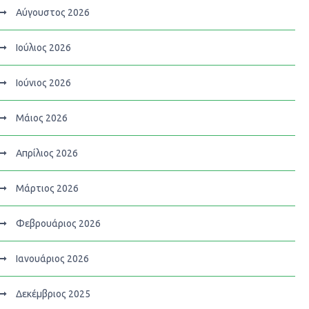
Αύγουστος 2026
Ιούλιος 2026
Ιούνιος 2026
Μάιος 2026
Απρίλιος 2026
Μάρτιος 2026
Φεβρουάριος 2026
Ιανουάριος 2026
Δεκέμβριος 2025