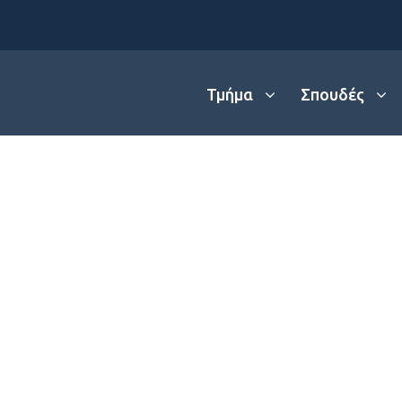
Τμήμα
Σπουδές