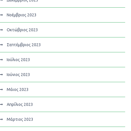
Νοέμβριος 2023
Οκτώβριος 2023
Σεπτέμβριος 2023
Ιούλιος 2023
Ιούνιος 2023
Μάιος 2023
Απρίλιος 2023
Μάρτιος 2023