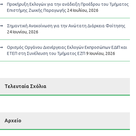
Προκήρυξη Εκλογών για την ανάδειξη Προέδρου του Τμήματος
Επιστήμης Ζωικής Παραγωγής
24 Ιουλίου, 2026
Σημαντική Ανακοίνωση για την Ανώτατη Διάρκεια Φοίτησης
24 Ιουνίου, 2026
Ορισμός Οργάνου Διενέργειας Εκλογών Εκπροσώπων ΕΔΙΠ και
ΕΤΕΠ στη Συνέλευση του Τμήματος ΕΖΠ
9 Ιουνίου, 2026
Τελευταία Σχόλια
Αρχείο