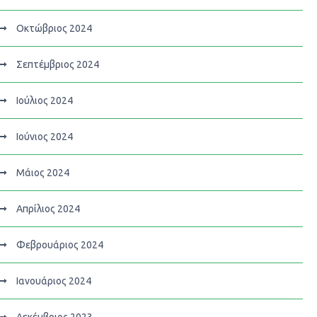
Οκτώβριος 2024
Σεπτέμβριος 2024
Ιούλιος 2024
Ιούνιος 2024
Μάιος 2024
Απρίλιος 2024
Φεβρουάριος 2024
Ιανουάριος 2024
Δεκέμβριος 2023