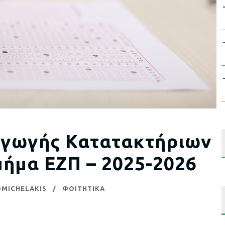
αγωγής Κατατακτήριων
μήμα ΕΖΠ – 2025-2026
MICHELAKIS
ΦΟΙΤΗΤΙΚΑ