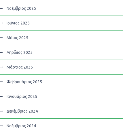
Νοέμβριος 2025
Ιούνιος 2025
Μάιος 2025
Απρίλιος 2025
Μάρτιος 2025
Φεβρουάριος 2025
Ιανουάριος 2025
Δεκέμβριος 2024
Νοέμβριος 2024