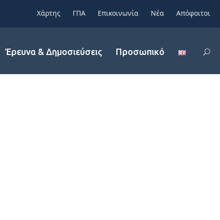
Χάρτης
ΓΠΑ
Επικοινωνία
Νέα
Απόφοιτοι
Έρευνα & Δημοσιεύσεις
Προσωπικό