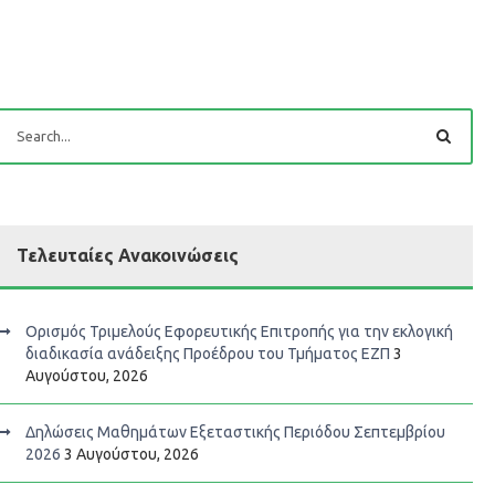
Τελευταίες Ανακοινώσεις
Ορισμός Τριμελούς Εφορευτικής Επιτροπής για την εκλογική
διαδικασία ανάδειξης Προέδρου του Τμήματος ΕΖΠ
3
Αυγούστου, 2026
Δηλώσεις Μαθημάτων Εξεταστικής Περιόδου Σεπτεμβρίου
2026
3 Αυγούστου, 2026