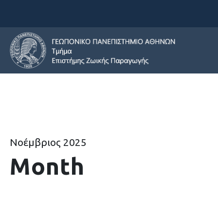
Νοέμβριος 2025
Month