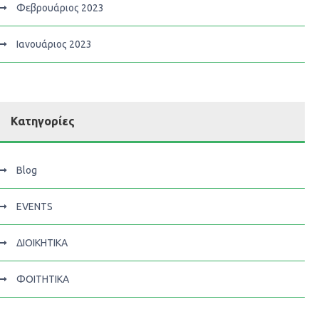
Φεβρουάριος 2023
Ιανουάριος 2023
Κατηγορίες
Blog
EVENTS
ΔΙΟΙΚΗΤΙΚΑ
ΦΟΙΤΗΤΙΚΑ