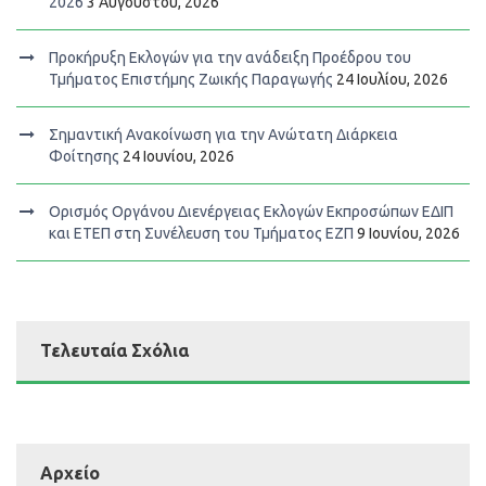
2026
3 Αυγούστου, 2026
Προκήρυξη Εκλογών για την ανάδειξη Προέδρου του
Τμήματος Επιστήμης Ζωικής Παραγωγής
24 Ιουλίου, 2026
Σημαντική Ανακοίνωση για την Ανώτατη Διάρκεια
Φοίτησης
24 Ιουνίου, 2026
Ορισμός Οργάνου Διενέργειας Εκλογών Εκπροσώπων ΕΔΙΠ
και ΕΤΕΠ στη Συνέλευση του Τμήματος ΕΖΠ
9 Ιουνίου, 2026
Τελευταία Σχόλια
Αρχείο