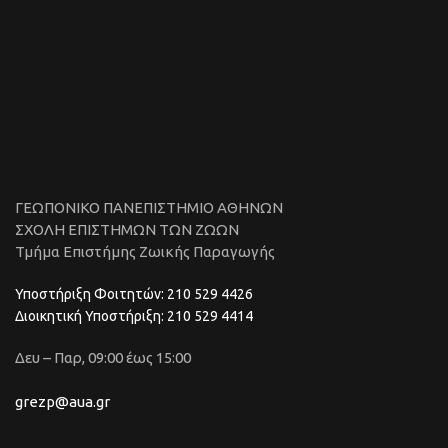
ΓΕΩΠΟΝΙΚΟ ΠΑΝΕΠΙΣΤΗΜΙΟ ΑΘΗΝΩΝ
ΣΧΟΛΗ ΕΠΙΣΤΗΜΩΝ ΤΩΝ ΖΩΩΝ
Τμήμα Επιστήμης Ζωικής Παραγωγής
Υποστήριξη Φοιτητών: 210 529 4426
Διοικητική Υποστήριξη: 210 529 4414
Δευ – Παρ, 09:00 έως 15:00
grezp@aua.gr