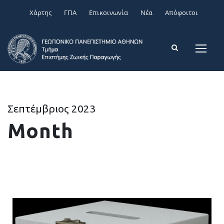
Χάρτης
ΓΠΑ
Επικοινωνία
Νέα
Απόφοιτοι
Σεπτέμβριος 2023
Month