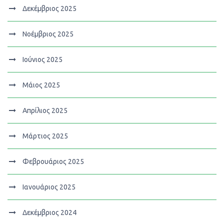
Δεκέμβριος 2025
Νοέμβριος 2025
Ιούνιος 2025
Μάιος 2025
Απρίλιος 2025
Μάρτιος 2025
Φεβρουάριος 2025
Ιανουάριος 2025
Δεκέμβριος 2024