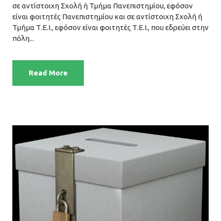
σε αντίστοιχη Σχολή ή Τμήμα Πανεπιστημίου, εφόσον
είναι φοιτητές Πανεπιστημίου και σε αντίστοιχη Σχολή ή
Τμήμα Τ.Ε.Ι., εφόσον είναι φοιτητές Τ.Ε.Ι., που εδρεύει στην
πόλη...
Read More