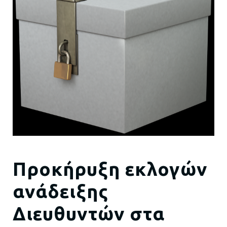
Προκήρυξη εκλογών
ανάδειξης
Διευθυντών στα