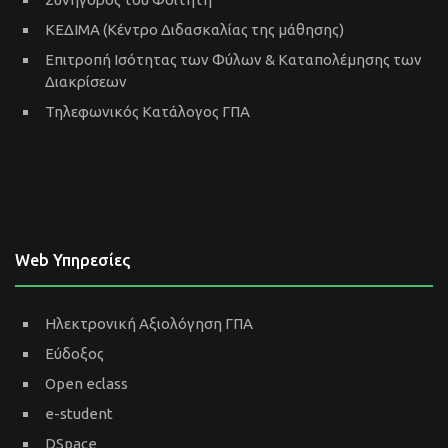
ΚΕΔΙΜΑ (Κέντρο Διδασκαλίας της μάθησης)
Επιτροπή Ισότητας των Φύλων & Καταπολέμησης των
Διακρίσεων
Τηλεφωνικός Κατάλογος ΓΠΑ
Web Υπηρεσίες
Ηλεκτρονική Αξιολόγηση ΓΠΑ
Εύδοξος
Open eclass
e-student
DSpace