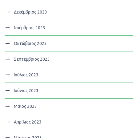
Δεκέμβριος 2023
Νοέμβριος 2023
Οκτώβριος 2023
Σεπτέμβριος 2023
Ιούλιος 2023
Ιούνιος 2023
Μάιος 2023
Απρίλιος 2023
Μάρτιος 2023