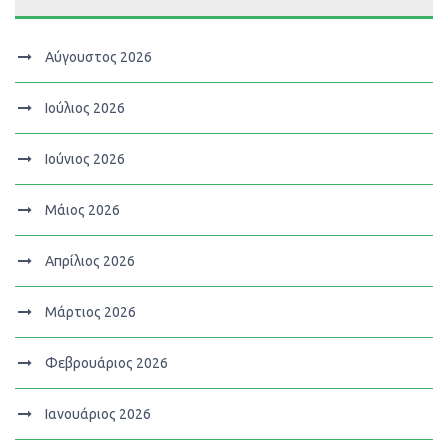
Αύγουστος 2026
Ιούλιος 2026
Ιούνιος 2026
Μάιος 2026
Απρίλιος 2026
Μάρτιος 2026
Φεβρουάριος 2026
Ιανουάριος 2026