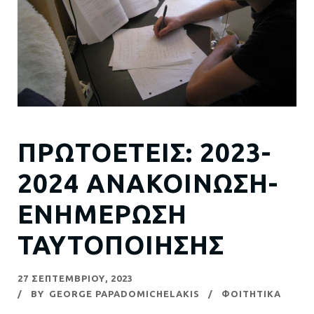
ΠΡΩΤΟΕΤΕΙΣ: 2023-
2024 ΑΝΑΚΟΙΝΩΣΗ-
ΕΝΗΜΕΡΩΣΗ
ΤΑΥΤΟΠΟΙΗΣΗΣ
27 ΣΕΠΤΕΜΒΡΊΟΥ, 2023
BY
GEORGE PAPADOMICHELAKIS
ΦΟΙΤΗΤΙΚΑ