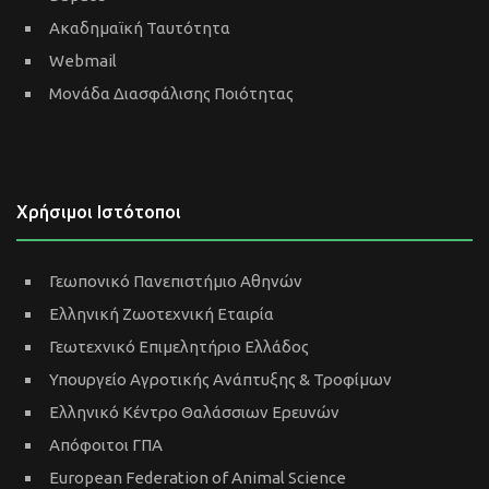
Ακαδημαϊκή Ταυτότητα
Webmail
Μονάδα Διασφάλισης Ποιότητας
Χρήσιμοι Ιστότοποι
Γεωπονικό Πανεπιστήμιο Αθηνών
Ελληνική Ζωοτεχνική Εταιρία
Γεωτεχνικό Επιμελητήριο Ελλάδος
Υπουργείο Αγροτικής Ανάπτυξης & Τροφίμων
Ελληνικό Κέντρο Θαλάσσιων Ερευνών
Απόφοιτοι ΓΠΑ
European Federation of Animal Science