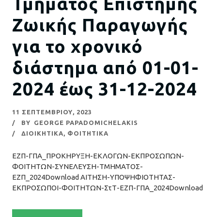
Τμήματος Επιστήμης
Ζωικής Παραγωγής
για το χρονικό
διάστημα από 01-01-
2024 έως 31-12-2024
11 ΣΕΠΤΕΜΒΡΊΟΥ, 2023
BY
GEORGE PAPADOMICHELAKIS
ΔΙΟΙΚΗΤΙΚΑ
,
ΦΟΙΤΗΤΙΚΑ
ΕΖΠ-ΓΠΑ_ΠΡΟΚΗΡΥΞΗ-ΕΚΛΟΓΩΝ-ΕΚΠΡΟΣΩΠΩΝ-
ΦΟΙΤΗΤΩΝ-ΣΥΝΕΛΕΥΣΗ-ΤΜΗΜΑΤΟΣ-
ΕΖΠ_2024Download ΑΙΤΗΣΗ-ΥΠΟΨΗΦΙΟΤΗΤΑΣ-
ΕΚΠΡΟΣΩΠΟΙ-ΦΟΙΤΗΤΩΝ-ΣτΤ-ΕΖΠ-ΓΠΑ_2024Download