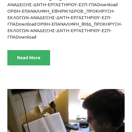
ΑΝΑΔΕΙΞΗΣ-ΔΝΤΗ-ΕΡΓΑΣΤΗΡΙΟΥ-ΕΖΠ-ΓΠΑDownload
ΟΡΘΗ-ΕΠΑΝΑΛΗΨΗ_ΕΦΗΡΜ.ΥΔΡΟΒ._ΠΡΟΚΗΡΥΞΗ-
ΕΚΛΟΓΩΝ-ΑΝΑΔΕΙΞΗΣ-ΔΝΤΗ-ΕΡΓΑΣΤΗΡΙΟΥ-ΕΖΠ-
ΓΠΑDownload ΟΡΘΗ-ΕΠΑΝΑΛΗΨΗ_ΦΘΔ_ΠΡΟΚΗΡΥΞΗ-
ΕΚΛΟΓΩΝ-ΑΝΑΔΕΙΞΗΣ-ΔΝΤΗ-ΕΡΓΑΣΤΗΡΙΟΥ-ΕΖΠ-
ΓΠΑDownload
Read More