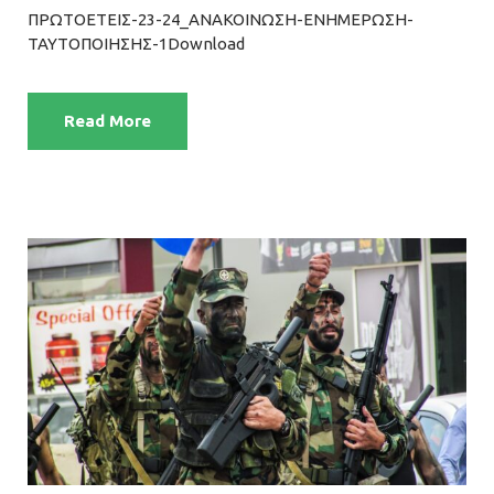
ΠΡΩΤΟΕΤΕΙΣ-23-24_ΑΝΑΚΟΙΝΩΣΗ-ΕΝΗΜΕΡΩΣΗ-
ΤΑΥΤΟΠΟΙΗΣΗΣ-1Download
Read More