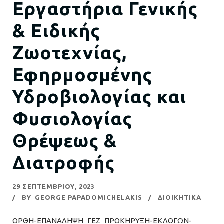
Εργαστήρια Γενικής
& Ειδικής
Ζωοτεχνίας,
Εφηρμοσμένης
Υδροβιολογίας και
Φυσιολογίας
Θρέψεως &
Διατροφής
29 ΣΕΠΤΕΜΒΡΊΟΥ, 2023
BY
GEORGE PAPADOMICHELAKIS
ΔΙΟΙΚΗΤΙΚΑ
ΟΡΘΗ-ΕΠΑΝΑΛΗΨΗ_ΓΕΖ_ΠΡΟΚΗΡΥΞΗ-ΕΚΛΟΓΩΝ-