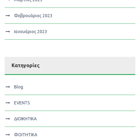
Φεβρουάριος 2023
Ιανουάριος 2023
Κατηγορίες
Blog
EVENTS
ΔΙΟΙΚΗΤΙΚΑ
ΦΟΙΤΗΤΙΚΑ