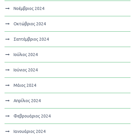
Νοέμβριος 2024
Οκτώβριος 2024
Σεπτέμβριος 2024
Ιούλιος 2024
Ιούνιος 2024
Μάιος 2024
Απρίλιος 2024
Φεβρουάριος 2024
Ιανουάριος 2024