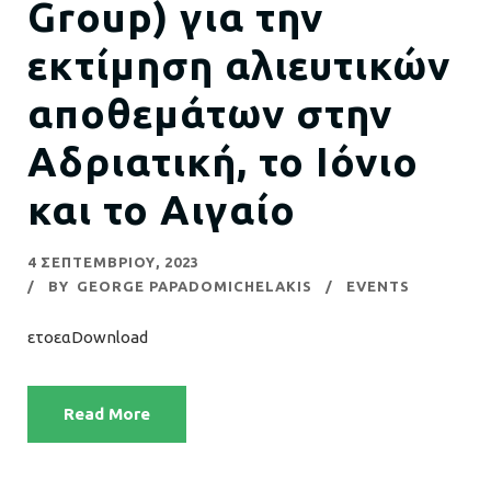
Group) για την
εκτίμηση αλιευτικών
αποθεμάτων στην
Αδριατική, το Ιόνιο
και το Αιγαίο
4 ΣΕΠΤΕΜΒΡΊΟΥ, 2023
BY
GEORGE PAPADOMICHELAKIS
EVENTS
ετοεαDownload
Read More