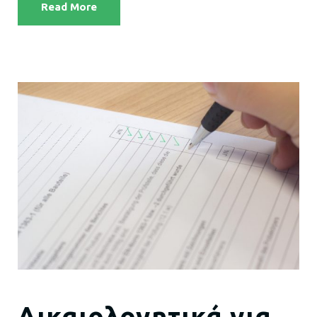
Read More
Δικαιολογητικά για