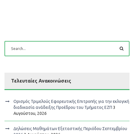
Τελευταίες Ανακοινώσεις
Ορισμός Τριμελούς Εφορευτικής Επιτροπής για την εκλογική
διαδικασία ανάδειξης Προέδρου του Τμήματος ΕΖΠ
3
Αυγούστου, 2026
Δηλώσεις Μαθημάτων Εξεταστικής Περιόδου Σεπτεμβρίου