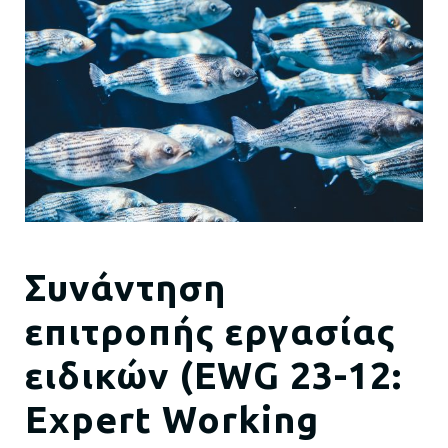
Συνάντηση
επιτροπής εργασίας
ειδικών (EWG 23-12:
Expert Working