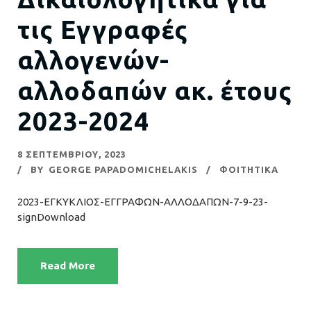
τις Εγγραφές
αλλογενών-
αλλοδαπών ακ. έτους
2023-2024
8 ΣΕΠΤΕΜΒΡΊΟΥ, 2023
BY
GEORGE PAPADOMICHELAKIS
ΦΟΙΤΗΤΙΚΑ
2023-ΕΓΚΥΚΛΙΟΣ-ΕΓΓΡΑΦΩΝ-ΑΛΛΟΔΑΠΩΝ-7-9-23-
signDownload
Read More