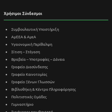
Χρήσιμοι Σύνδεσμοι
Συμβουλευτική Υποστήριξη
ΑμΕΕΑ & ΑμεΑ
Υγειονομική Περίθαλψη
Σίτιση – Στέγαση
Βραβεία – Υποτροφίες – Δάνεια
Γραφείο Διασύνδεσης
Γραφείο Καινοτομίας
Γραφείο Ξένων Γλωσσών
Βιβλιοθήκη & Κέντρο Πληροφόρησης
Πολιτιστικές Ομάδες
Γυμναστήριο
Συνήγορος του Φοιτητή