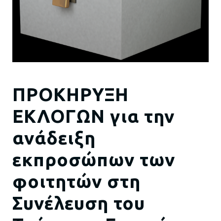
ΠΡΟΚΗΡΥΞΗ
ΕΚΛΟΓΩΝ για την
ανάδειξη
εκπροσώπων των
φοιτητών στη
Συνέλευση του