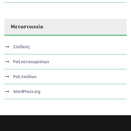
Μεταστοιχεία
Σύνδεση
Ροή καταχωρίσεων
Ροή σχολίων
WordPress.org